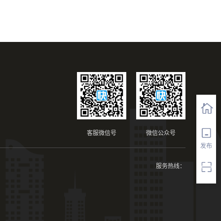
客服微信号
微信公众号
发布
服务热线：