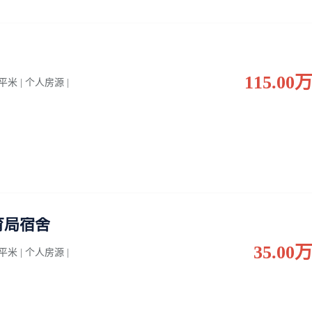
115.00
5 平米 | 个人房源 |
育局宿舍
35.00
0 平米 | 个人房源 |