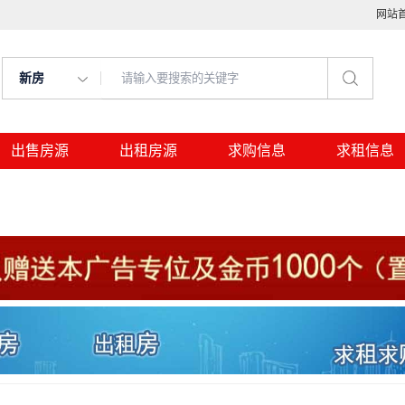
网站
新房
出售房源
出租房源
求购信息
求租信息