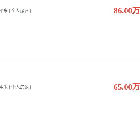
86.00
0 平米 | 个人房源 |
65.00
0 平米 | 个人房源 |