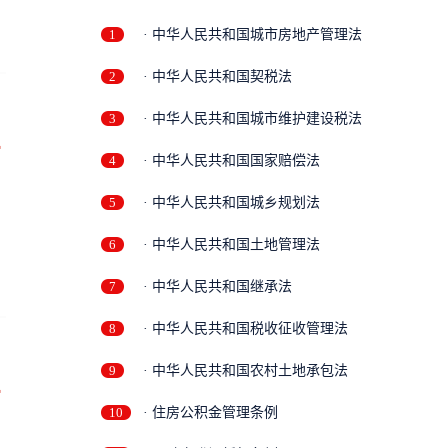
1
· 中华人民共和国城市房地产管理法
2
· 中华人民共和国契税法
3
· 中华人民共和国城市维护建设税法
万
4
· 中华人民共和国国家赔偿法
5
· 中华人民共和国城乡规划法
6
· 中华人民共和国土地管理法
7
· 中华人民共和国继承法
8
· 中华人民共和国税收征收管理法
9
· 中华人民共和国农村土地承包法
万
10
· 住房公积金管理条例