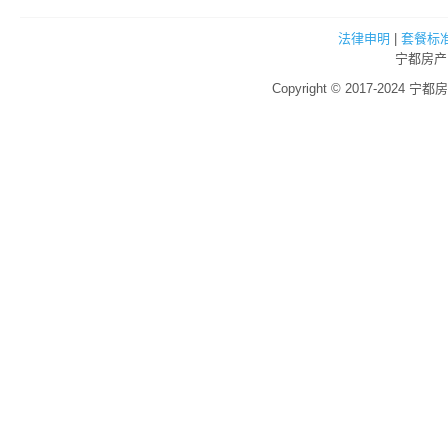
法律申明
|
套餐标
宁都房产
Copyright © 2017-2024 宁都房产网