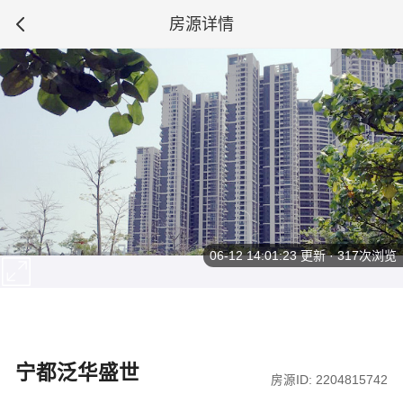
房源详情
06-12 14:01:23
更新 · 317次浏览
宁都泛华盛世
房源ID: 2204815742